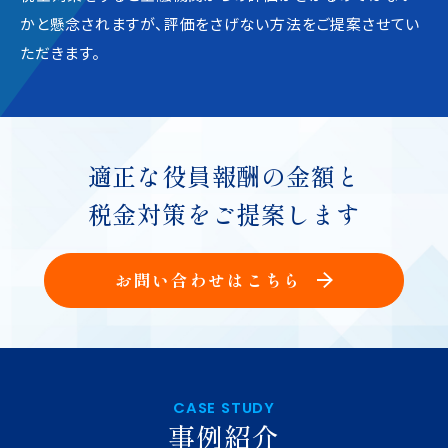
かと懸念されますが、評価をさげない方法をご提案させてい
ただきます。
適正な役員報酬の金額
と
税金対策
をご提案します
お問い合わせはこちら
CASE STUDY
事例紹介