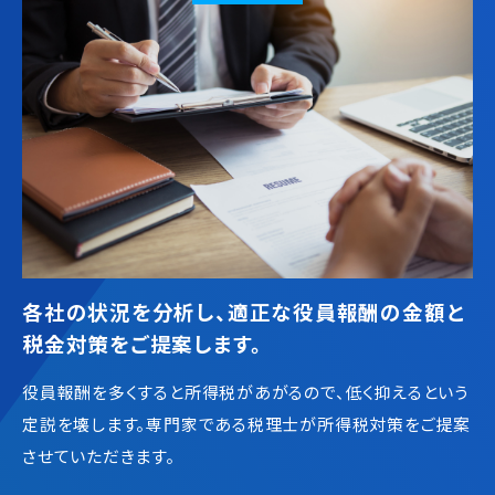
各社の状況を分析し、適正な役員報酬の金額と
税金対策をご提案します。
役員報酬を多くすると所得税があがるので、低く抑えるという
定説を壊します。専門家である税理士が所得税対策をご提案
させていただきます。