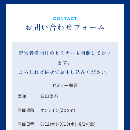
CONTACT
お問い合わせフォーム
経営者様向けのセミナーも開催しており
ます。
よろしれば併せてお申し込みください。
セミナー概要
講師
石田 寿行
開催場所
オンライン(Zoom)
開催日程
8/12(水)・8/13(木)・8/14(金)