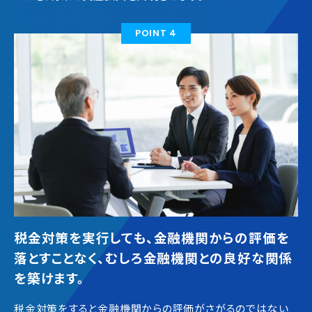
POINT 4
税金対策を実行しても、金融機関からの評価を
落とすことなく、むしろ金融機関との良好な関係
を築けます。
税金対策をすると金融機関からの評価がさがるのではない