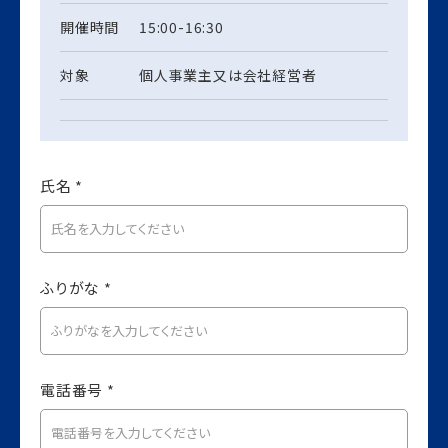
開催時間
15:00-16:30
対象
個人事業主又は会社経営者
氏名 *
ふりがな *
電話番号 *