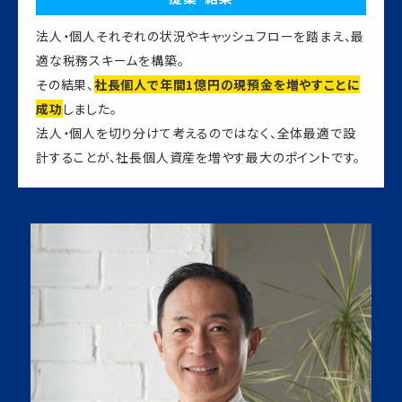
法人・個人それぞれの状況やキャッシュフローを踏まえ、最
適な税務スキームを構築。
その結果、
社長個人で年間1億円の現預金を増やすことに
成功
しました。
法人・個人を切り分けて考えるのではなく、全体最適で設
計することが、社長個人資産を増やす最大のポイントです。