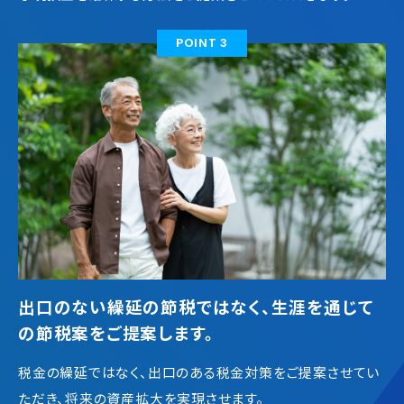
POINT 3
出口のない繰延の節税ではなく、生涯を通じて
の節税案をご提案します。
税金の繰延ではなく、出口のある税金対策をご提案させてい
ただき、将来の資産拡大を実現させます。