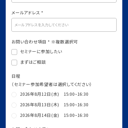
メールアドレス *
お問い合わせ項目 *
※複数選択可
セミナーに参加したい
まずはご相談
日程
（セミナー参加希望者は選択してください）
2026年8月12日(水) 15:00~16:30
2026年8月13日(木) 15:00~16:30
2026年8月14日(金) 15:00~16:30