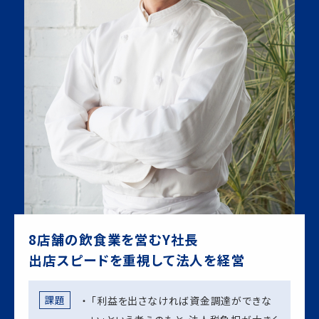
8店舗の飲食業を営むY社長
出店スピードを重視して法人を経営
課題
「利益を出さなければ資金調達ができな