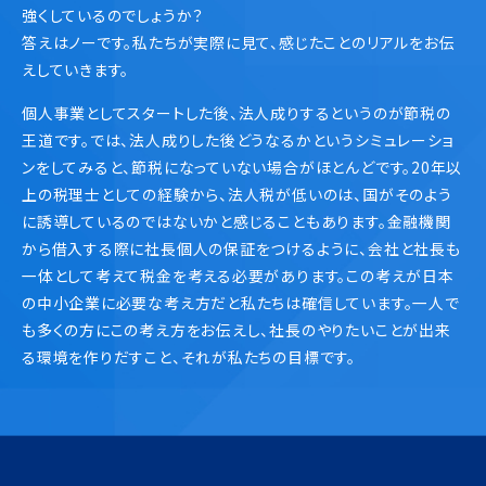
強くしているのでしょうか？
答えはノーです。私たちが実際に見て、感じたことのリアルをお伝
えしていきます。
個人事業としてスタートした後、法人成りするというのが節税の
王道です。では、法人成りした後どうなるかというシミュレーショ
ンをしてみると、節税になっていない場合がほとんどです。20年以
上の税理士としての経験から、法人税が低いのは、国がそのよう
に誘導しているのではないかと感じることもあります。金融機関
から借入する際に社長個人の保証をつけるように、会社と社長も
一体として考えて税金を考える必要があります。この考えが日本
の中小企業に必要な考え方だと私たちは確信しています。一人で
も多くの方にこの考え方をお伝えし、社長のやりたいことが出来
る環境を作りだすこと、それが私たちの目標です。