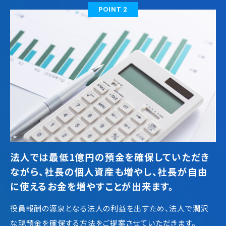
POINT 2
法人では最低1億円の預金を確保していただき
ながら、社長の個人資産も増やし、社長が自由
に使えるお金を増やすことが出来ます。
役員報酬の源泉となる法人の利益を出すため、法人で潤沢
な現預金を確保する方法をご提案させていただきます。