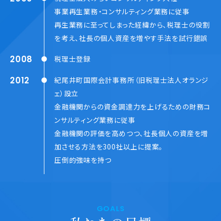
事業再生業務・コンサルティング業務に従事
再生業務に至ってしまった経緯から、税理士の役割
を考え、
社長の個人資産を増やす手法を試行錯誤
2008
税理士登録
2012
紀尾井町国際会計事務所（旧税理士法人オランジ
ェ）設立
金融機関からの資金調達力を上げるための財務コ
ンサルティング業務に従事
金融機関の評価を高めつつ、社長個人の資産を増
加させる方法を300社以上に提案。
圧倒的強味を持つ
GOALS