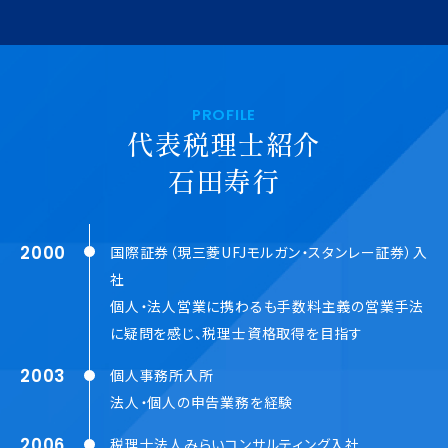
PROFILE
代表税理士紹介
石田寿行
2000
国際証券（現三菱UFJモルガン・スタンレー証券）入
社
個人・法人営業に携わるも手数料主義の営業手法
に疑問を感じ、
税理士資格取得を目指す
2003
個人事務所入所
法人・個人の申告業務を経験
2006
税理士法人みらいコンサルティング入社