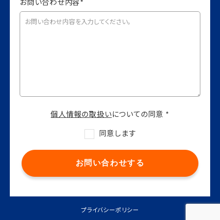
お問い合わせ内容*
個人情報の取扱い
についての同意 *
同意します
お問い合わせする
プライバシーポリシー