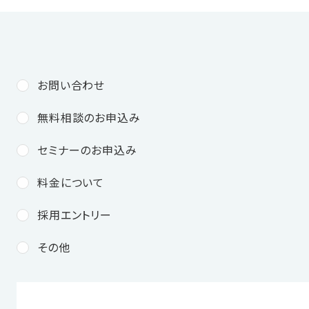
お問い合わせ
無料相談のお申込み
セミナーのお申込み
料金について
採用エントリー
その他