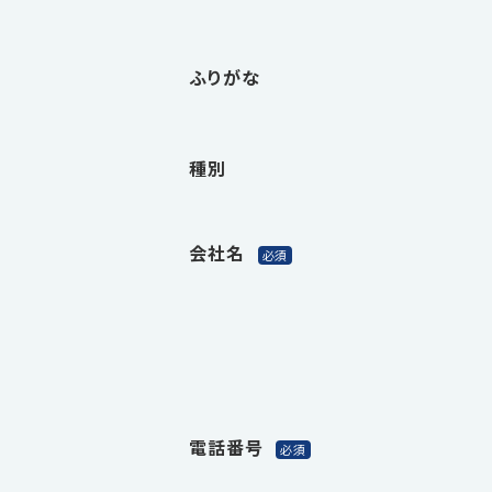
ふりがな
種別
会社名
電話番号