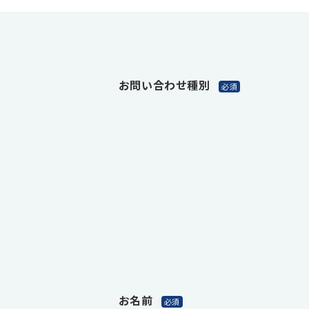
お問い合わせ種別
お名前