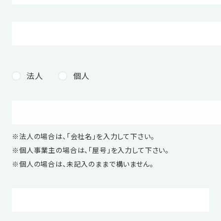
法人
個人
※法人の場合は、「会社名」を入力して下さい。
※個人事業主の場合は、「屋号」を入力して下さい。
※個人の場合は、未記入のままで構いません。