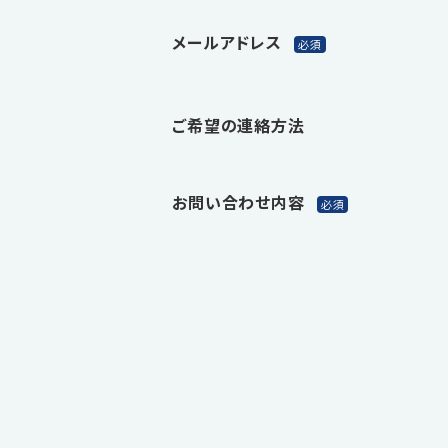
メールアドレス
ご希望の連絡方法
お問い合わせ内容