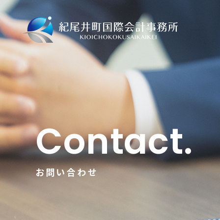
Contact.
お問い合わせ