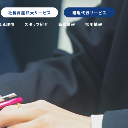
社長資産拡大サービス
経理代行サービス
れる理由
スタッフ紹介
新着情報
採用情報