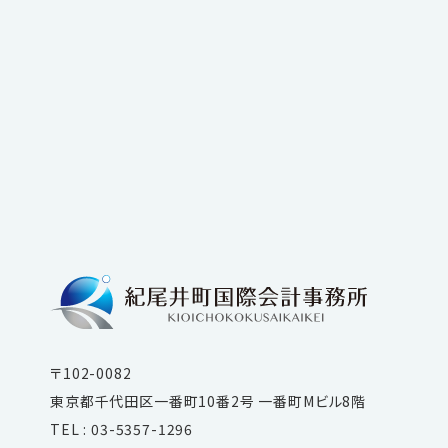
〒102-0082
東京都千代田区一番町10番2号 一番町Mビル8階
TEL : 03-5357-1296