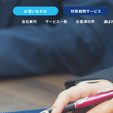
お問い合わせ
財務顧問サービス
会社案内
サービス一覧
お客様の声
選ば