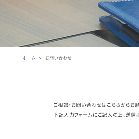
ホーム
お問い合わせ
ご相談・お問い合わせはこちらからお願
下記入力フォームにご記入の上、送信ボ