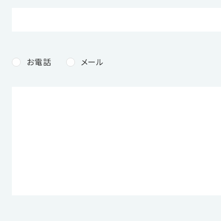
お電話
メール