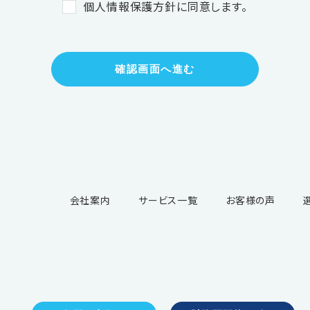
個人情報保護方針に同意します。
確認画面へ進む
会社案内
サービス一覧
お客様の声