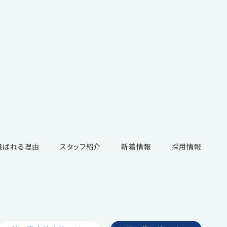
選ばれる理由
スタッフ紹介
新着情報
採用情報