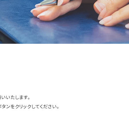
いいたします。
タンをクリックしてください。